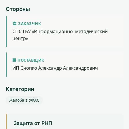
Стороны
🏛 ЗАКАЗЧИК
СПб ГБУ «Информационно-методический
центр»
🏢 ПОСТАВЩИК
ИП Снопко Александр Александрович
Категории
Жалоба в УФАС
Защита от РНП