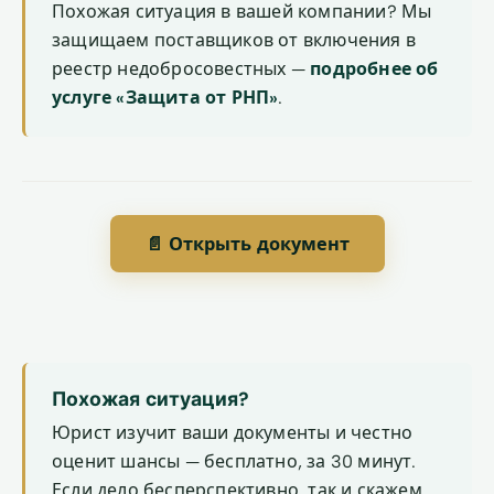
Похожая ситуация в вашей компании? Мы
защищаем поставщиков от включения в
реестр недобросовестных —
подробнее об
услуге «Защита от РНП»
.
📄 Открыть документ
Похожая ситуация?
Юрист изучит ваши документы и честно
оценит шансы — бесплатно, за 30 минут.
Если дело бесперспективно, так и скажем.