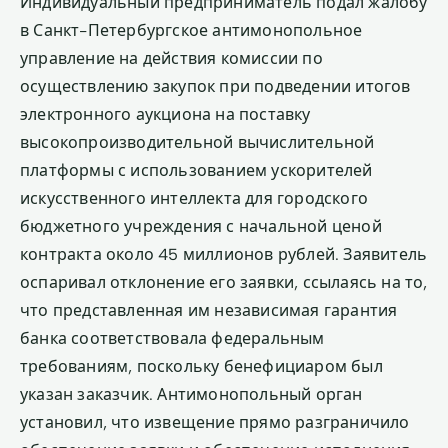
Индивидуальный предприниматель подал жалобу
в Санкт-Петербургское антимонопольное
управление на действия комиссии по
осуществлению закупок при подведении итогов
электронного аукциона на поставку
высокопроизводительной вычислительной
платформы с использованием ускорителей
искусственного интеллекта для городского
бюджетного учреждения с начальной ценой
контракта около 45 миллионов рублей. Заявитель
оспаривал отклонение его заявки, ссылаясь на то,
что представленная им независимая гарантия
банка соответствовала федеральным
требованиям, поскольку бенефициаром был
указан заказчик. Антимонопольный орган
установил, что извещение прямо разграничило