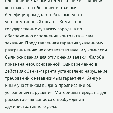
обеспечение заявки и обеспечение исполнения
контракта: по обеспечению заявки
бенефициаром должен был выступать
уполномоченный орган — Комитет по
государственному заказу города, а по
обеспечению исполнения контракта — сам
заказчик. Представленная гарантия указанному
разграничению не соответствовала, и у комиссии
были основания для отклонения заявки. Жалоба
признана необоснованной. Одновременно в
действиях банка-гаранта установлено нарушение
требований к независимым гарантиям, банку и
иным участникам выдано предписание об
устранении нарушения. Материалы переданы для
рассмотрения вопроса о возбуждении
административного дела.