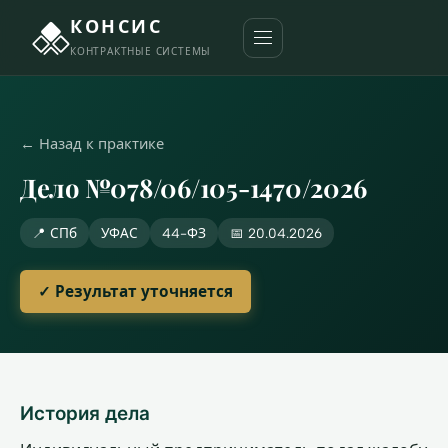
КОНСИС
КОНТРАКТНЫЕ СИСТЕМЫ
← Назад к практике
Дело №078/06/105-1470/2026
📍 СПб
УФАС
44-ФЗ
📅 20.04.2026
✓ Результат уточняется
История дела