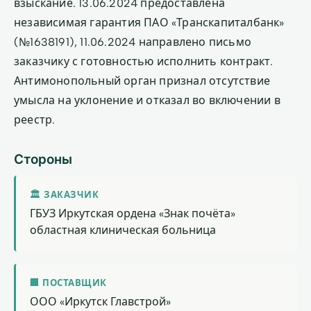
взыскание. 13.06.2024 предоставлена
независимая гарантия ПАО «Транскапиталбанк»
(№1638191), 11.06.2024 направлено письмо
заказчику с готовностью исполнить контракт.
Антимонопольный орган признал отсутствие
умысла на уклонение и отказал во включении в
реестр.
Стороны
🏛 ЗАКАЗЧИК
ГБУЗ Иркутская ордена «Знак почёта»
областная клиническая больница
🏢 ПОСТАВЩИК
ООО «Иркутск Главстрой»