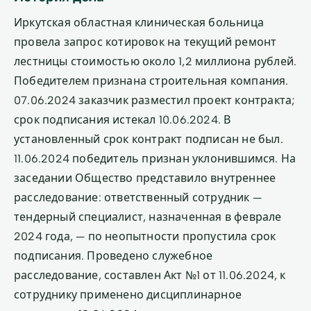
Иркутская областная клиническая больница
провела запрос котировок на текущий ремонт
лестницы стоимостью около 1,2 миллиона рублей.
Победителем признана строительная компания.
07.06.2024 заказчик разместил проект контракта;
срок подписания истекал 10.06.2024. В
установленный срок контракт подписан не был.
11.06.2024 победитель признан уклонившимся. На
заседании Общество представило внутреннее
расследование: ответственный сотрудник —
тендерный специалист, назначенная в феврале
2024 года, — по неопытности пропустила срок
подписания. Проведено служебное
расследование, составлен Акт №1 от 11.06.2024, к
сотруднику применено дисциплинарное