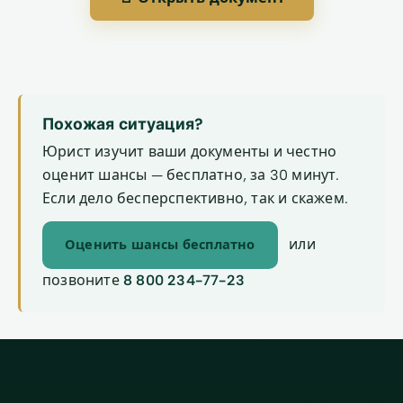
Похожая ситуация?
Юрист изучит ваши документы и честно
оценит шансы — бесплатно, за 30 минут.
Если дело бесперспективно, так и скажем.
или
Оценить шансы бесплатно
позвоните
8 800 234-77-23