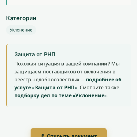
Категории
Уклонение
Защита от РНП
Похожая ситуация в вашей компании? Мы
защищаем поставщиков от включения в
реестр недобросовестных —
подробнее об
услуге «Защита от РНП»
. Смотрите также
подборку дел по теме «Уклонение»
.
📄 Открыть документ