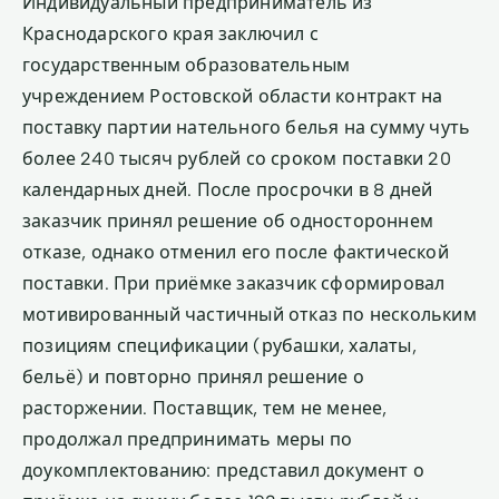
Индивидуальный предприниматель из
Краснодарского края заключил с
государственным образовательным
учреждением Ростовской области контракт на
поставку партии нательного белья на сумму чуть
более 240 тысяч рублей со сроком поставки 20
календарных дней. После просрочки в 8 дней
заказчик принял решение об одностороннем
отказе, однако отменил его после фактической
поставки. При приёмке заказчик сформировал
мотивированный частичный отказ по нескольким
позициям спецификации (рубашки, халаты,
бельё) и повторно принял решение о
расторжении. Поставщик, тем не менее,
продолжал предпринимать меры по
доукомплектованию: представил документ о