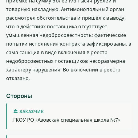
приёмке на сумму более 193 тысяч рублей и
товарную накладную. Антимонопольный орган
рассмотрел обстоятельства и пришёл к выводу,
что в действиях поставщика отсутствует
умышленная недобросовестность: фактические
попытки исполнения контракта зафиксированы, а
сама санкция в виде включения в реестр
недобросовестных поставщиков несоразмерна
характеру нарушения. Во включении в реестр
отказано.
Стороны
🏛 ЗАКАЗЧИК
ГКОУ РО «Азовская специальная школа №7»