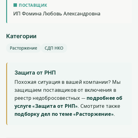
🏢 ПОСТАВЩИК
ИП Фомина Любовь Александровна
Категории
Расторжение
СДП НКО
Защита от РНП
Похожая ситуация в вашей компании? Мы
защищаем поставщиков от включения в
реестр недобросовестных —
подробнее об
услуге «Защита от РНП»
. Смотрите также
подборку дел по теме «Расторжение»
.