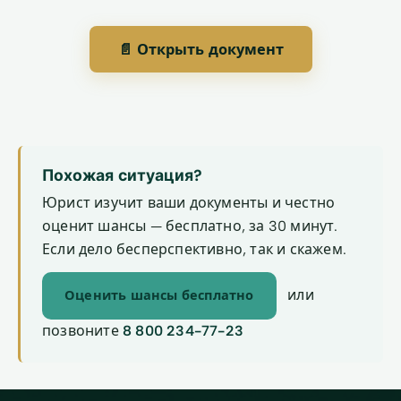
📄 Открыть документ
Похожая ситуация?
Юрист изучит ваши документы и честно
оценит шансы — бесплатно, за 30 минут.
Если дело бесперспективно, так и скажем.
или
Оценить шансы бесплатно
позвоните
8 800 234-77-23