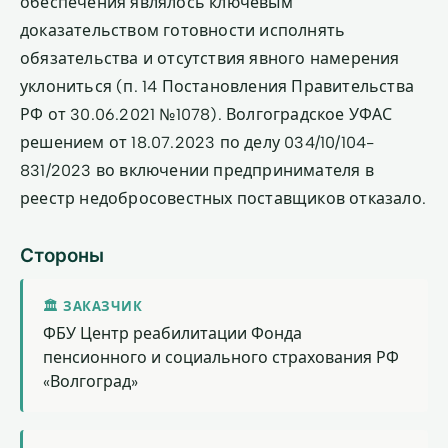
обеспечения являлось ключевым
доказательством готовности исполнять
обязательства и отсутствия явного намерения
уклониться (п. 14 Постановления Правительства
РФ от 30.06.2021 №1078). Волгоградское УФАС
решением от 18.07.2023 по делу 034/10/104-
831/2023 во включении предпринимателя в
реестр недобросовестных поставщиков отказало.
Стороны
🏛 ЗАКАЗЧИК
ФБУ Центр реабилитации Фонда
пенсионного и социального страхования РФ
«Волгоград»