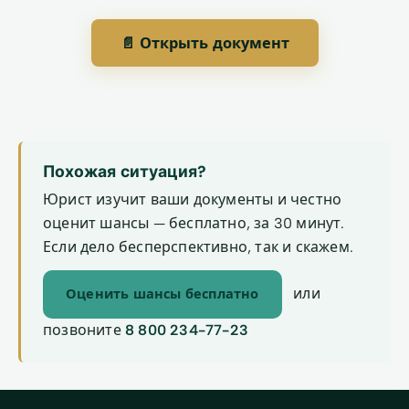
📄 Открыть документ
Похожая ситуация?
Юрист изучит ваши документы и честно
оценит шансы — бесплатно, за 30 минут.
Если дело бесперспективно, так и скажем.
или
Оценить шансы бесплатно
позвоните
8 800 234-77-23