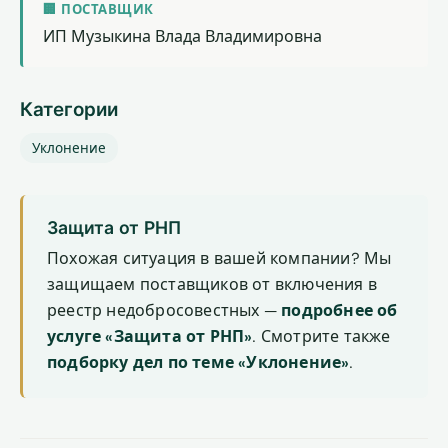
🏢 ПОСТАВЩИК
ИП Музыкина Влада Владимировна
Категории
Уклонение
Защита от РНП
Похожая ситуация в вашей компании? Мы
защищаем поставщиков от включения в
реестр недобросовестных —
подробнее об
услуге «Защита от РНП»
. Смотрите также
подборку дел по теме «Уклонение»
.