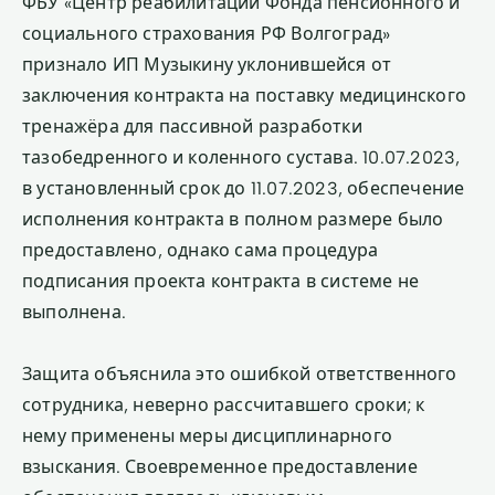
ФБУ «Центр реабилитации Фонда пенсионного и
социального страхования РФ Волгоград»
признало ИП Музыкину уклонившейся от
заключения контракта на поставку медицинского
тренажёра для пассивной разработки
тазобедренного и коленного сустава. 10.07.2023,
в установленный срок до 11.07.2023, обеспечение
исполнения контракта в полном размере было
предоставлено, однако сама процедура
подписания проекта контракта в системе не
выполнена.
Защита объяснила это ошибкой ответственного
сотрудника, неверно рассчитавшего сроки; к
нему применены меры дисциплинарного
взыскания. Своевременное предоставление