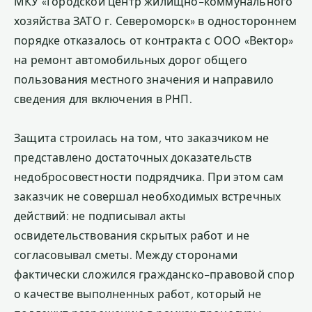
МКУ «Городской центр жилищно-коммунального
хозяйства ЗАТО г. Североморск» в одностороннем
порядке отказалось от контракта с ООО «Вектор»
на ремонт автомобильных дорог общего
пользования местного значения и направило
сведения для включения в РНП.
Защита строилась на том, что заказчиком не
представлено достаточных доказательств
недобросовестности подрядчика. При этом сам
заказчик не совершал необходимых встречных
действий: не подписывал акты
освидетельствования скрытых работ и не
согласовывал сметы. Между сторонами
фактически сложился гражданско-правовой спор
о качестве выполненных работ, который не