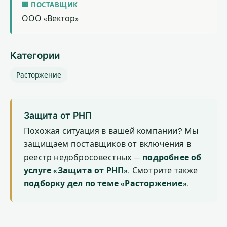
🏢 ПОСТАВЩИК
ООО «Вектор»
Категории
Расторжение
Защита от РНП
Похожая ситуация в вашей компании? Мы
защищаем поставщиков от включения в
реестр недобросовестных —
подробнее об
услуге «Защита от РНП»
. Смотрите также
подборку дел по теме «Расторжение»
.