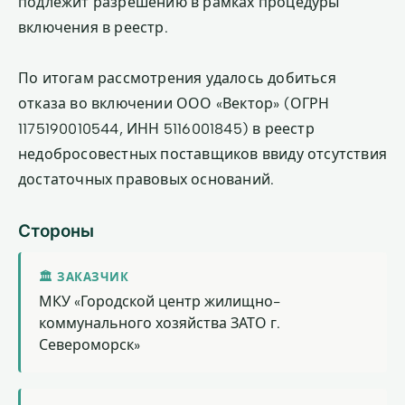
подлежит разрешению в рамках процедуры
включения в реестр.
По итогам рассмотрения удалось добиться
отказа во включении ООО «Вектор» (ОГРН
1175190010544, ИНН 5116001845) в реестр
недобросовестных поставщиков ввиду отсутствия
достаточных правовых оснований.
Стороны
🏛 ЗАКАЗЧИК
МКУ «Городской центр жилищно-
коммунального хозяйства ЗАТО г.
Североморск»