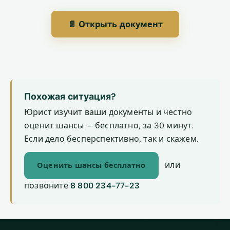
📄 Открыть документ
Похожая ситуация?
Юрист изучит ваши документы и честно
оценит шансы — бесплатно, за 30 минут.
Если дело бесперспективно, так и скажем.
или
Оценить шансы бесплатно
позвоните
8 800 234-77-23