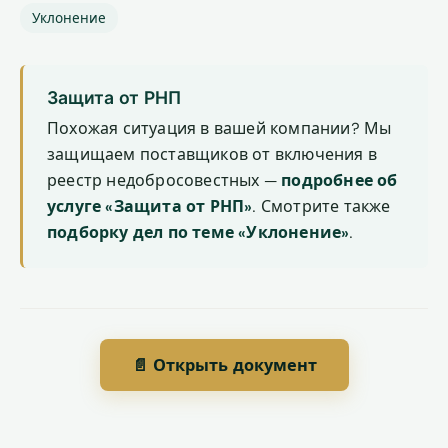
Уклонение
Защита от РНП
Похожая ситуация в вашей компании? Мы
защищаем поставщиков от включения в
реестр недобросовестных —
подробнее об
услуге «Защита от РНП»
. Смотрите также
подборку дел по теме «Уклонение»
.
📄 Открыть документ