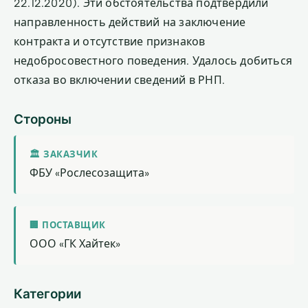
22.12.2020). Эти обстоятельства подтвердили
направленность действий на заключение
контракта и отсутствие признаков
недобросовестного поведения. Удалось добиться
отказа во включении сведений в РНП.
Стороны
🏛 ЗАКАЗЧИК
ФБУ «Рослесозащита»
🏢 ПОСТАВЩИК
ООО «ГК Хайтек»
Категории