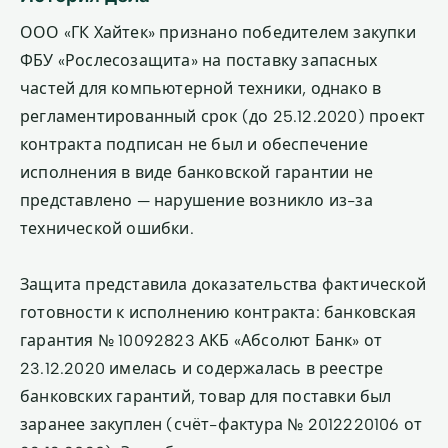
ООО «ГК Хайтек» признано победителем закупки
ФБУ «Рослесозащита» на поставку запасных
частей для компьютерной техники, однако в
регламентированный срок (до 25.12.2020) проект
контракта подписан не был и обеспечение
исполнения в виде банковской гарантии не
представлено — нарушение возникло из-за
технической ошибки.
Защита представила доказательства фактической
готовности к исполнению контракта: банковская
гарантия № 10092823 АКБ «Абсолют Банк» от
23.12.2020 имелась и содержалась в реестре
банковских гарантий, товар для поставки был
заранее закуплен (счёт-фактура № 2012220106 от