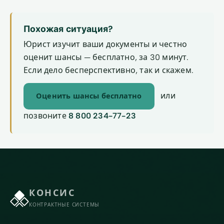
Похожая ситуация?
Юрист изучит ваши документы и честно
оценит шансы — бесплатно, за 30 минут.
Если дело бесперспективно, так и скажем.
или
Оценить шансы бесплатно
позвоните
8 800 234-77-23
КОНСИС
КОНТРАКТНЫЕ СИСТЕМЫ