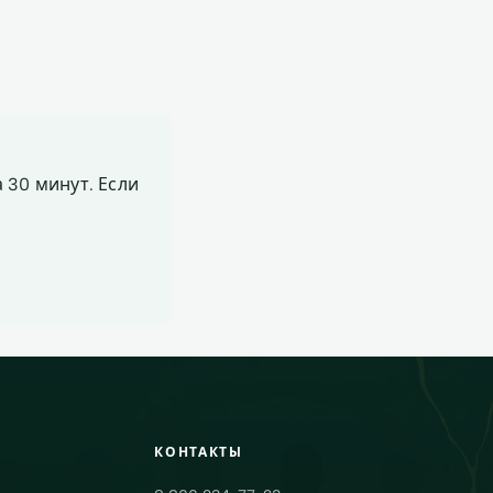
 30 минут. Если
КОНТАКТЫ