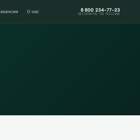
8 800 234-77-23
Вакансии
О нас
БЕСПЛАТНО ПО РОССИИ