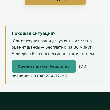
Похожая ситуация?
Юрист изучит ваши документы и честно
оценит шансы — бесплатно, за 30 минут.
Если дело бесперспективно, так и скажем.
или
Оценить шансы бесплатно
позвоните
8 800 234-77-23