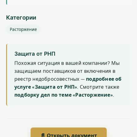
Категории
Расторжение
Защита от РНП
Похожая ситуация в вашей компании? Мы
защищаем поставщиков от включения в
реестр недобросовестных —
подробнее об
услуге «Защита от РНП»
. Смотрите также
подборку дел по теме «Расторжение»
.
📄 Открыть документ