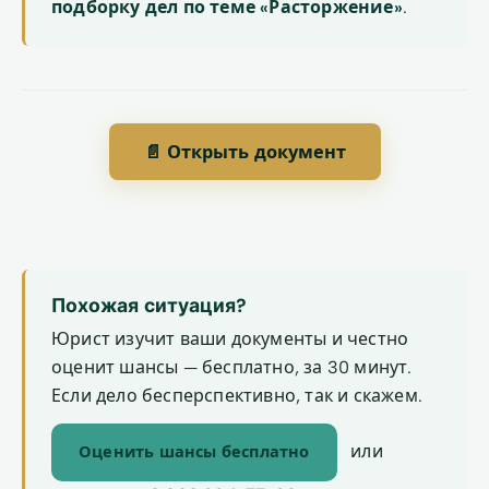
подборку дел по теме «Расторжение»
.
📄 Открыть документ
Похожая ситуация?
Юрист изучит ваши документы и честно
оценит шансы — бесплатно, за 30 минут.
Если дело бесперспективно, так и скажем.
или
Оценить шансы бесплатно