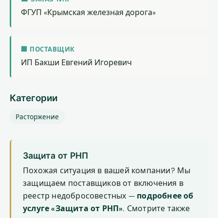
ФГУП «Крымская железная дорога»
🏢 ПОСТАВЩИК
ИП Бакши Евгений Игоревич
Категории
Расторжение
Защита от РНП
Похожая ситуация в вашей компании? Мы
защищаем поставщиков от включения в
реестр недобросовестных —
подробнее об
услуге «Защита от РНП»
. Смотрите также