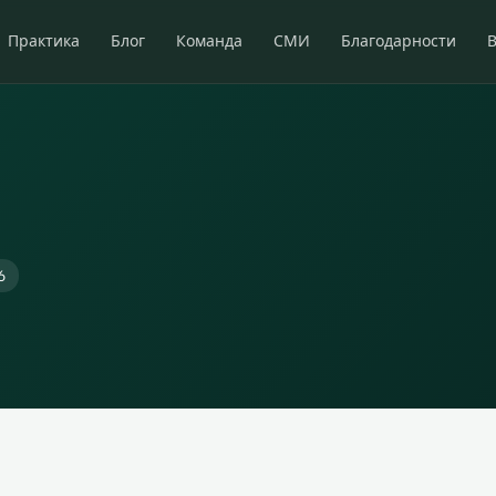
Практика
Блог
Команда
СМИ
Благодарности
6