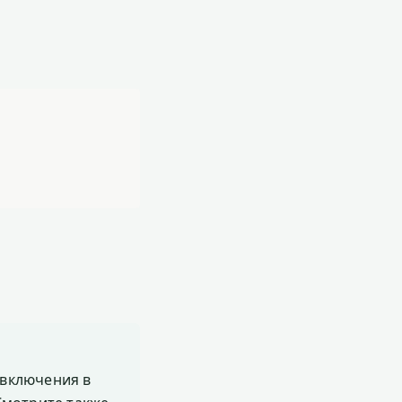
включения в