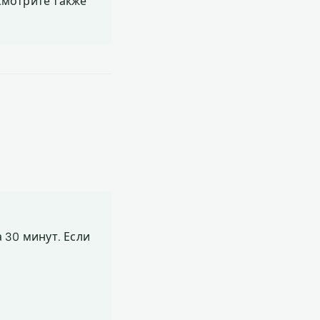
 Смотрите также
 30 минут. Если