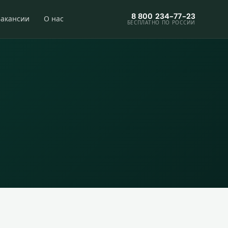
8 800 234-77-23
Вакансии
О нас
БЕСПЛАТНО ПО РОССИИ