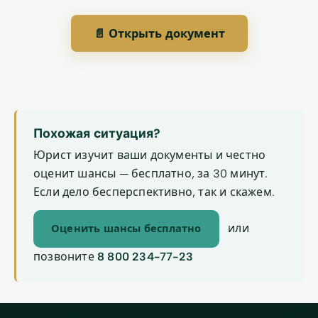
📄 Открыть документ
Похожая ситуация?
Юрист изучит ваши документы и честно
оценит шансы — бесплатно, за 30 минут.
Если дело бесперспективно, так и скажем.
или
Оценить шансы бесплатно
позвоните
8 800 234-77-23