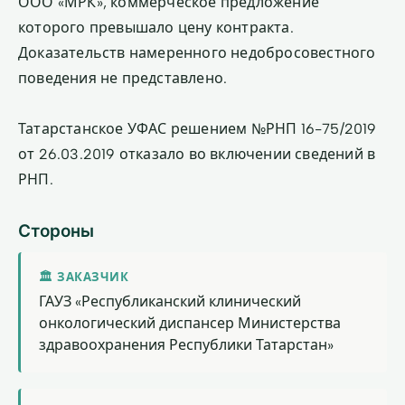
ООО «МРК», коммерческое предложение
которого превышало цену контракта.
Доказательств намеренного недобросовестного
поведения не представлено.
Татарстанское УФАС решением №РНП 16-75/2019
от 26.03.2019 отказало во включении сведений в
РНП.
Стороны
🏛 ЗАКАЗЧИК
ГАУЗ «Республиканский клинический
онкологический диспансер Министерства
здравоохранения Республики Татарстан»