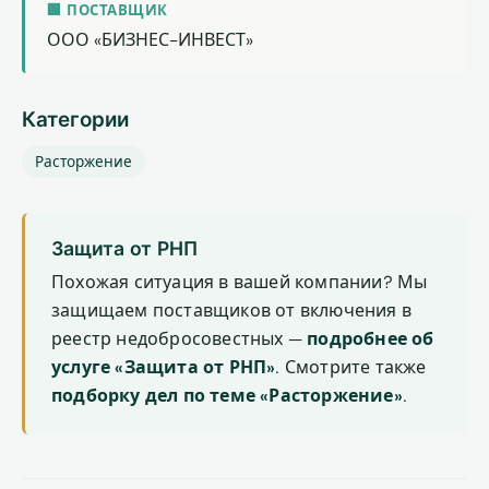
🏢 ПОСТАВЩИК
ООО «БИЗНЕС-ИНВЕСТ»
Категории
Расторжение
Защита от РНП
Похожая ситуация в вашей компании? Мы
защищаем поставщиков от включения в
реестр недобросовестных —
подробнее об
услуге «Защита от РНП»
. Смотрите также
подборку дел по теме «Расторжение»
.