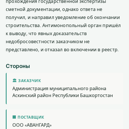
прохождения государственной экспертизы
сметной документации, однако ответа не
получил, и направил уведомление об окончании
строительства. Антимонопольный орган пришёл
к выводу, что явных доказательств
недобросовестности заказчиком не
представлено, и отказал во включении в реестр.
Стороны
🏛 ЗАКАЗЧИК
Администрация муниципального района
Аскинский район Республики Башкортостан
🏢 ПОСТАВЩИК
ООО «АВАНГАРД»