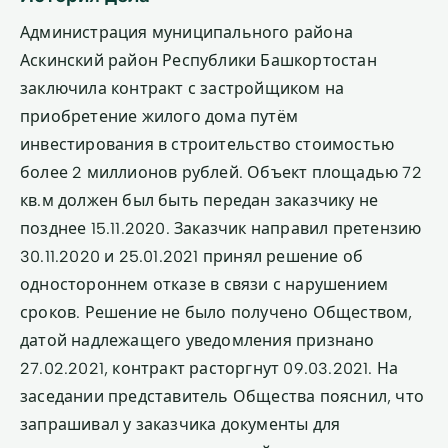
Администрация муниципального района
Аскинский район Республики Башкортостан
заключила контракт с застройщиком на
приобретение жилого дома путём
инвестирования в строительство стоимостью
более 2 миллионов рублей. Объект площадью 72
кв.м должен был быть передан заказчику не
позднее 15.11.2020. Заказчик направил претензию
30.11.2020 и 25.01.2021 принял решение об
одностороннем отказе в связи с нарушением
сроков. Решение не было получено Обществом,
датой надлежащего уведомления признано
27.02.2021, контракт расторгнут 09.03.2021. На
заседании представитель Общества пояснил, что
запрашивал у заказчика документы для