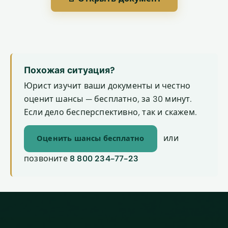
Похожая ситуация?
Юрист изучит ваши документы и честно
оценит шансы — бесплатно, за 30 минут.
Если дело бесперспективно, так и скажем.
или
Оценить шансы бесплатно
позвоните
8 800 234-77-23