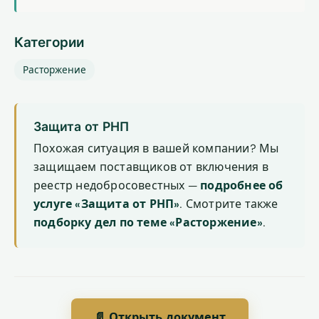
Категории
Расторжение
Защита от РНП
Похожая ситуация в вашей компании? Мы
защищаем поставщиков от включения в
реестр недобросовестных —
подробнее об
услуге «Защита от РНП»
. Смотрите также
подборку дел по теме «Расторжение»
.
📄 Открыть документ