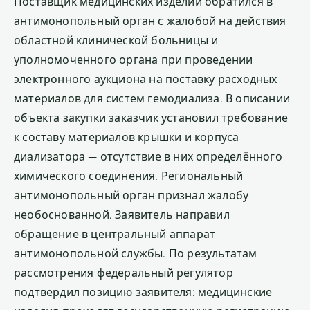
Поставщик медицинских изделий обратился в
антимонопольный орган с жалобой на действия
областной клинической больницы и
уполномоченного органа при проведении
электронного аукциона на поставку расходных
материалов для систем гемодиализа. В описании
объекта закупки заказчик установил требование
к составу материалов крышки и корпуса
диализатора — отсутствие в них определённого
химического соединения. Региональный
антимонопольный орган признал жалобу
необоснованной. Заявитель направил
обращение в центральный аппарат
антимонопольной службы. По результатам
рассмотрения федеральный регулятор
подтвердил позицию заявителя: медицинские