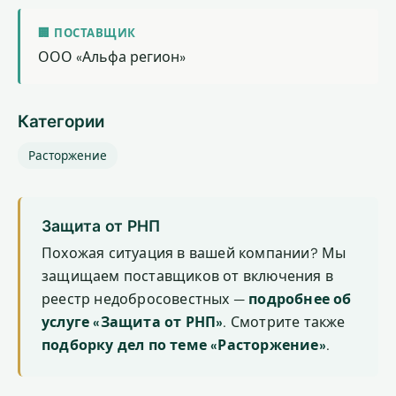
🏢 ПОСТАВЩИК
ООО «Альфа регион»
Категории
Расторжение
Защита от РНП
Похожая ситуация в вашей компании? Мы
защищаем поставщиков от включения в
реестр недобросовестных —
подробнее об
услуге «Защита от РНП»
. Смотрите также
подборку дел по теме «Расторжение»
.