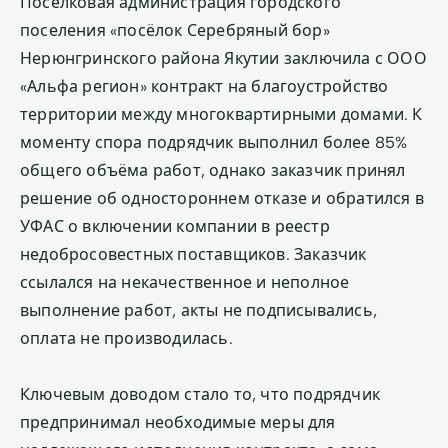
Поселковая администрация городского
поселения «посёлок Серебряный бор»
Нерюнгринского района Якутии заключила с ООО
«Альфа регион» контракт на благоустройство
территории между многоквартирными домами. К
моменту спора подрядчик выполнил более 85%
общего объёма работ, однако заказчик принял
решение об одностороннем отказе и обратился в
УФАС о включении компании в реестр
недобросовестных поставщиков. Заказчик
ссылался на некачественное и неполное
выполнение работ, акты не подписывались,
оплата не производилась.
Ключевым доводом стало то, что подрядчик
предпринимал необходимые меры для