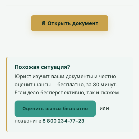
📄 Открыть документ
Похожая ситуация?
Юрист изучит ваши документы и честно
оценит шансы — бесплатно, за 30 минут.
Если дело бесперспективно, так и скажем.
или
Оценить шансы бесплатно
позвоните
8 800 234-77-23