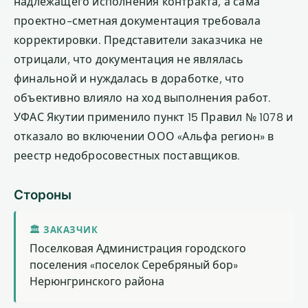
надлежащего исполнения контракта, а сама
проектно-сметная документация требовала
корректировки. Представители заказчика не
отрицали, что документация не являлась
финальной и нуждалась в доработке, что
объективно влияло на ход выполнения работ.
УФАС Якутии применило пункт 15 Правил № 1078 и
отказало во включении ООО «Альфа регион» в
реестр недобросовестных поставщиков.
Стороны
🏛 ЗАКАЗЧИК
Поселковая Администрация городского
поселения «поселок Серебряный бор»
Нерюнгринского района