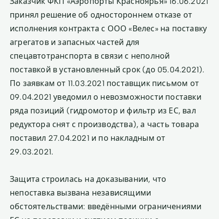
Заказчик ФКП «Аэропорты Красноярья» 16.06.2021
принял решение об одностороннем отказе от
исполнения контракта с ООО «Велес» на поставку
агрегатов и запасных частей для
спецавтотранспорта в связи с неполной
поставкой в установленный срок (до 05.04.2021).
По заявкам от 11.03.2021 поставщик письмом от
09.04.2021 уведомил о невозможности поставки
ряда позиций (гидромотор и фильтр из ЕС, вал
редуктора снят с производства), а часть товара
поставил 27.04.2021 и по накладным от
29.03.2021.
Защита строилась на доказывании, что
непоставка вызвана независящими
обстоятельствами: введёнными ограничениями