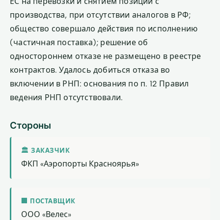
ЕС на перевозки и снятием позиции с
производства, при отсутствии аналогов в РФ;
общество совершало действия по исполнению
(частичная поставка); решение об
одностороннем отказе не размещено в реестре
контрактов. Удалось добиться отказа во
включении в РНП: основания по п. 12 Правил
ведения РНП отсутствовали.
Стороны
🏛 ЗАКАЗЧИК
ФКП «Аэропорты Красноярья»
🏢 ПОСТАВЩИК
ООО «Велес»