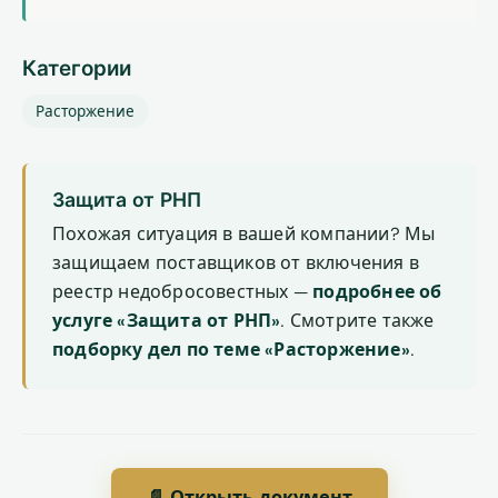
Категории
Расторжение
Защита от РНП
Похожая ситуация в вашей компании? Мы
защищаем поставщиков от включения в
реестр недобросовестных —
подробнее об
услуге «Защита от РНП»
. Смотрите также
подборку дел по теме «Расторжение»
.
📄 Открыть документ