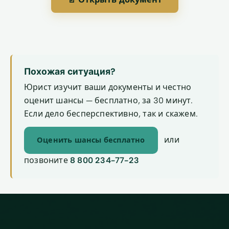
Похожая ситуация?
Юрист изучит ваши документы и честно
оценит шансы — бесплатно, за 30 минут.
Если дело бесперспективно, так и скажем.
или
Оценить шансы бесплатно
позвоните
8 800 234-77-23