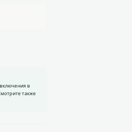
включения в
 Смотрите также