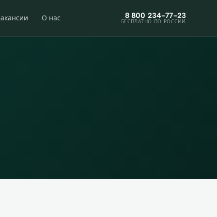
8 800 234-77-23
Вакансии
О нас
БЕСПЛАТНО ПО РОССИИ