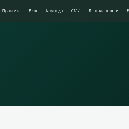
Практика
Блог
Команда
СМИ
Благодарности