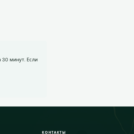
 30 минут. Если
КОНТАКТЫ