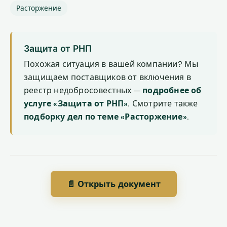
Расторжение
Защита от РНП
Похожая ситуация в вашей компании? Мы
защищаем поставщиков от включения в
реестр недобросовестных —
подробнее об
услуге «Защита от РНП»
. Смотрите также
подборку дел по теме «Расторжение»
.
📄 Открыть документ