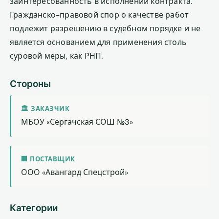
заинтересованность в исполнении контракта.
Гражданско-правовой спор о качестве работ
подлежит разрешению в судебном порядке и не
является основанием для применения столь
суровой меры, как РНП.
Стороны
🏛 ЗАКАЗЧИК
МБОУ «Сергачская СОШ №3»
🏢 ПОСТАВЩИК
ООО «Авангард Спецстрой»
Категории