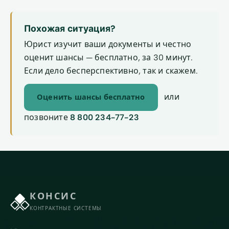
Похожая ситуация?
Юрист изучит ваши документы и честно
оценит шансы — бесплатно, за 30 минут.
Если дело бесперспективно, так и скажем.
или
Оценить шансы бесплатно
позвоните
8 800 234-77-23
КОНСИС
КОНТРАКТНЫЕ СИСТЕМЫ