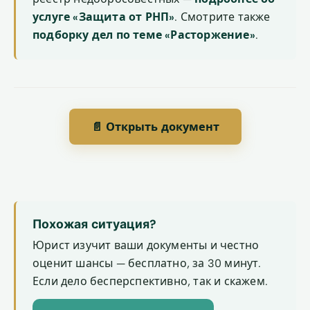
услуге «Защита от РНП»
. Смотрите также
подборку дел по теме «Расторжение»
.
📄 Открыть документ
Похожая ситуация?
Юрист изучит ваши документы и честно
оценит шансы — бесплатно, за 30 минут.
Если дело бесперспективно, так и скажем.