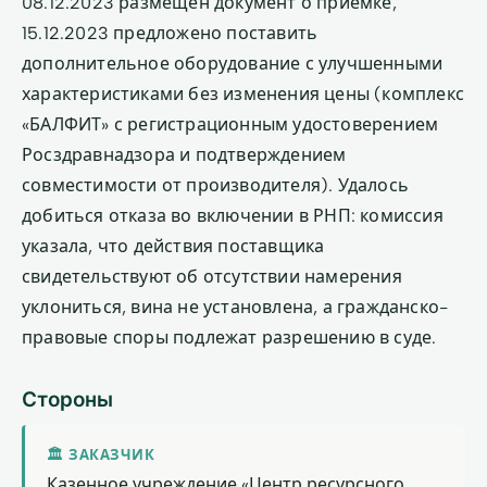
08.12.2023 размещён документ о приёмке,
15.12.2023 предложено поставить
дополнительное оборудование с улучшенными
характеристиками без изменения цены (комплекс
«БАЛФИТ» с регистрационным удостоверением
Росздравнадзора и подтверждением
совместимости от производителя). Удалось
добиться отказа во включении в РНП: комиссия
указала, что действия поставщика
свидетельствуют об отсутствии намерения
уклониться, вина не установлена, а гражданско-
правовые споры подлежат разрешению в суде.
Стороны
🏛 ЗАКАЗЧИК
Казенное учреждение «Центр ресурсного