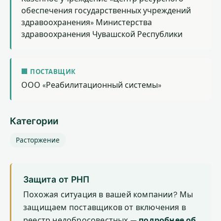
обеспечения государственных учреждений
здравоохранения» Министерства
здравоохранения Чувашской Республики
🏢 ПОСТАВЩИК
ООО «Реабилитационный системы»
Категории
Расторжение
Защита от РНП
Похожая ситуация в вашей компании? Мы
защищаем поставщиков от включения в
реестр недобросовестных —
подробнее об