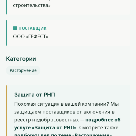
строительства»
🏢 ПОСТАВЩИК
ООО «ГЕФЕСТ»
Категории
Расторжение
Защита от РНП
Похожая ситуация в вашей компании? Мы
защищаем поставщиков от включения в
реестр недобросовестных —
подробнее об
услуге «Защита от РНП»
. Смотрите также
подборку дел по теме «Расторжение»
.