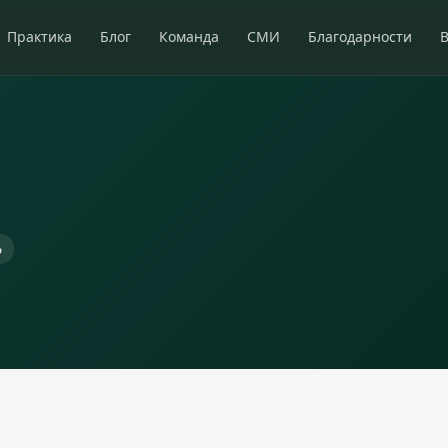
Практика
Блог
Команда
СМИ
Благодарности
6