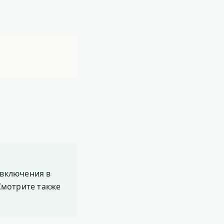
включения в
 Смотрите также