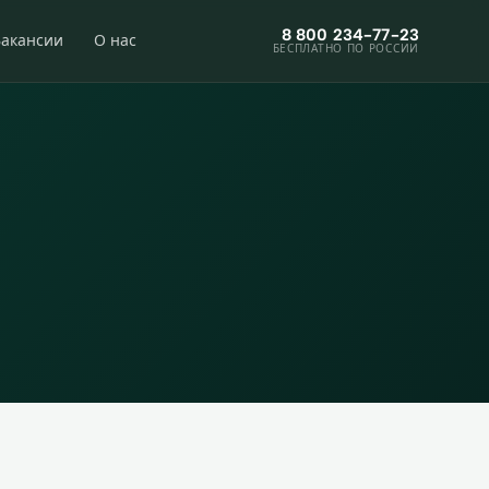
8 800 234-77-23
Вакансии
О нас
БЕСПЛАТНО ПО РОССИИ