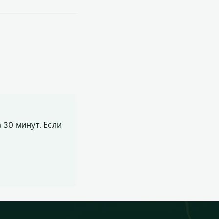
 30 минут. Если