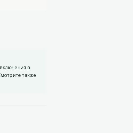
включения в
 Смотрите также