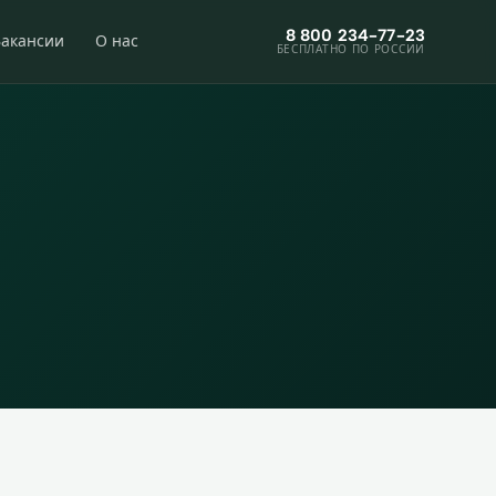
8 800 234-77-23
Вакансии
О нас
БЕСПЛАТНО ПО РОССИИ