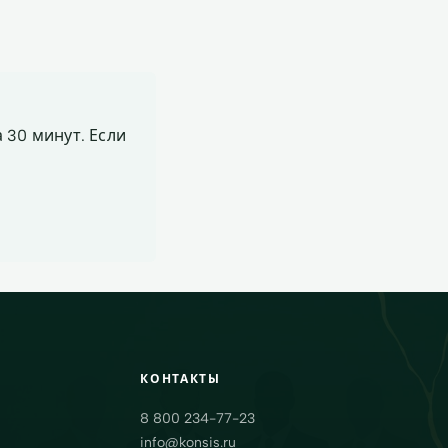
 30 минут. Если
КОНТАКТЫ
8 800 234-77-23
info@konsis.ru