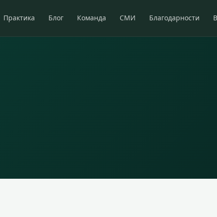
Практика
Блог
Команда
СМИ
Благодарности