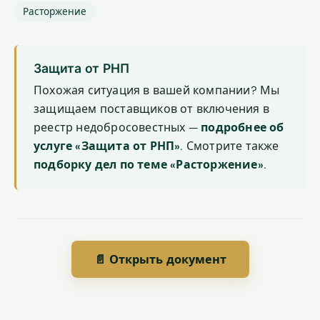
Расторжение
Защита от РНП
Похожая ситуация в вашей компании? Мы
защищаем поставщиков от включения в
реестр недобросовестных —
подробнее об
услуге «Защита от РНП»
. Смотрите также
подборку дел по теме «Расторжение»
.
📄 Открыть документ