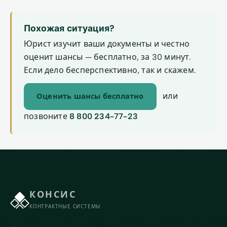
Похожая ситуация?
Юрист изучит ваши документы и честно
оценит шансы — бесплатно, за 30 минут.
Если дело бесперспективно, так и скажем.
или
Оценить шансы бесплатно
позвоните
8 800 234-77-23
КОНСИС
КОНТРАКТНЫЕ СИСТЕМЫ