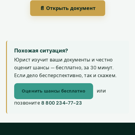
📄 Открыть документ
Похожая ситуация?
Юрист изучит ваши документы и честно
оценит шансы — бесплатно, за 30 минут.
Если дело бесперспективно, так и скажем.
или
Оценить шансы бесплатно
позвоните
8 800 234-77-23