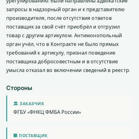
урегулированию: были направлены адвокатские
запросы в надзорный орган и к представителю
производителя, после отсутствия ответов
поставщик за свой счёт приобрёл и отгрузил
товар с другим артикулом. Антимонопольный
орган учёл, что в Контракте не было прямых
требований к артикулу, признал поведение
поставщика добросовестным и в отсутствие
умысла отказал во включении сведений в реестр.
Стороны
🏛 ЗАКАЗЧИК
ФГБУ «ФНКЦ ФМБА России»
🏢 ПОСТАВЩИК