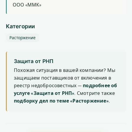
ООО «ММК»
Категории
Расторжение
Защита от РНП
Похожая ситуация в вашей компании? Мы
защищаем поставщиков от включения в
реестр недобросовестных —
подробнее об
услуге «Защита от РНП»
. Смотрите также
подборку дел по теме «Расторжение»
.