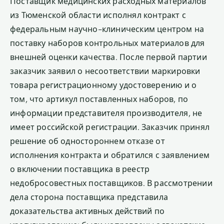
Поставщик медицинских расходных материалов
из Тюменской области исполнял контракт с
федеральным научно-клиническим центром на
поставку наборов контрольных материалов для
внешней оценки качества. После первой партии
заказчик заявил о несоответствии маркировки
товара регистрационному удостоверению и о
том, что артикул поставленных наборов, по
информации представителя производителя, не
имеет российской регистрации. Заказчик принял
решение об одностороннем отказе от
исполнения контракта и обратился с заявлением
о включении поставщика в реестр
недобросовестных поставщиков. В рассмотрении
дела сторона поставщика представила
доказательства активных действий по