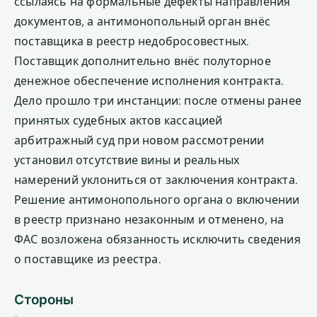
ссылаясь на формальные дефекты направления
документов, а антимонопольный орган внёс
поставщика в реестр недобросовестных.
Поставщик дополнительно внёс полуторное
денежное обеспечение исполнения контракта.
Дело прошло три инстанции: после отмены ранее
принятых судебных актов кассацией
арбитражный суд при новом рассмотрении
установил отсутствие вины и реальных
намерений уклониться от заключения контракта.
Решение антимонопольного органа о включении
в реестр признано незаконным и отменено, на
ФАС возложена обязанность исключить сведения
о поставщике из реестра.
Стороны