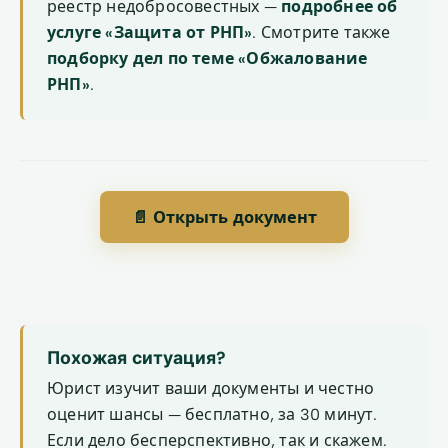
реестр недобросовестных —
подробнее об
услуге «Защита от РНП»
. Смотрите также
подборку дел по теме «Обжалование
РНП»
.
📄 Открыть документ
Похожая ситуация?
Юрист изучит ваши документы и честно
оценит шансы — бесплатно, за 30 минут.
Если дело бесперспективно, так и скажем.