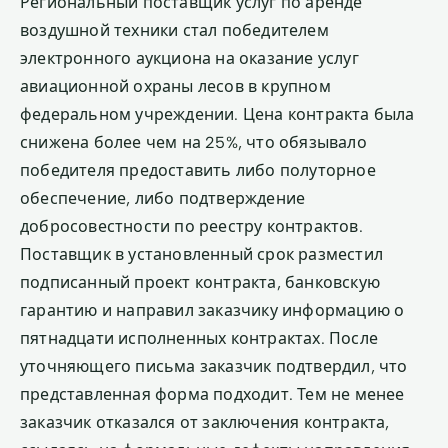
Региональный поставщик услуг по аренде
воздушной техники стал победителем
электронного аукциона на оказание услуг
авиационной охраны лесов в крупном
федеральном учреждении. Цена контракта была
снижена более чем на 25%, что обязывало
победителя предоставить либо полуторное
обеспечение, либо подтверждение
добросовестности по реестру контрактов.
Поставщик в установленный срок разместил
подписанный проект контракта, банковскую
гарантию и направил заказчику информацию о
пятнадцати исполненных контрактах. После
уточняющего письма заказчик подтвердил, что
представленная форма подходит. Тем не менее
заказчик отказался от заключения контракта,