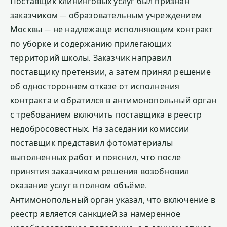
Поставщик клининговых услуг был признан
заказчиком — образовательным учреждением
Москвы — не надлежаще исполняющим контракт
по уборке и содержанию прилегающих
территорий школы. Заказчик направил
поставщику претензии, а затем принял решение
об одностороннем отказе от исполнения
контракта и обратился в антимонопольный орган
с требованием включить поставщика в реестр
недобросовестных. На заседании комиссии
поставщик представил фотоматериалы
выполненных работ и пояснил, что после
принятия заказчиком решения возобновил
оказание услуг в полном объёме.
Антимонопольный орган указал, что включение в
реестр является санкцией за намеренное