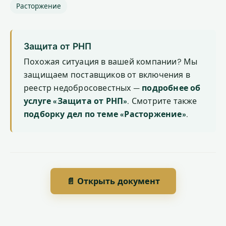
Расторжение
Защита от РНП
Похожая ситуация в вашей компании? Мы
защищаем поставщиков от включения в
реестр недобросовестных —
подробнее об
услуге «Защита от РНП»
. Смотрите также
подборку дел по теме «Расторжение»
.
📄 Открыть документ