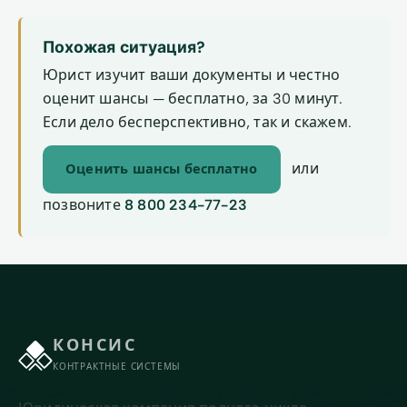
Похожая ситуация?
Юрист изучит ваши документы и честно
оценит шансы — бесплатно, за 30 минут.
Если дело бесперспективно, так и скажем.
или
Оценить шансы бесплатно
позвоните
8 800 234-77-23
КОНСИС
КОНТРАКТНЫЕ СИСТЕМЫ