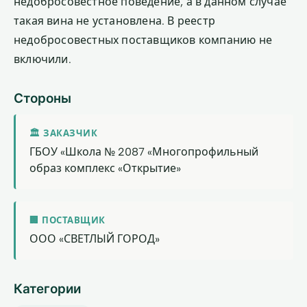
недобросовестное поведение, а в данном случае
такая вина не установлена. В реестр
недобросовестных поставщиков компанию не
включили.
Стороны
🏛 ЗАКАЗЧИК
ГБОУ «Школа № 2087 «Многопрофильный
образ комплекс «Открытие»
🏢 ПОСТАВЩИК
ООО «СВЕТЛЫЙ ГОРОД»
Категории