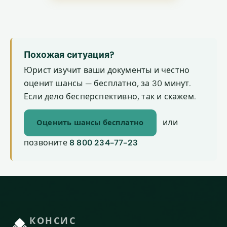
Похожая ситуация?
Юрист изучит ваши документы и честно
оценит шансы — бесплатно, за 30 минут.
Если дело бесперспективно, так и скажем.
или
Оценить шансы бесплатно
позвоните
8 800 234-77-23
КОНСИС