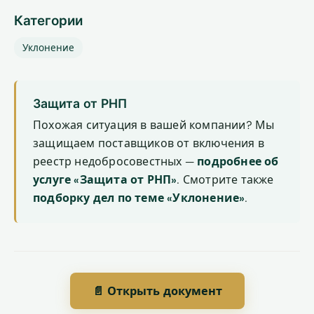
Категории
Уклонение
Защита от РНП
Похожая ситуация в вашей компании? Мы
защищаем поставщиков от включения в
реестр недобросовестных —
подробнее об
услуге «Защита от РНП»
. Смотрите также
подборку дел по теме «Уклонение»
.
📄 Открыть документ