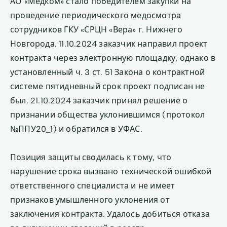
АО «Медком» стало победителем закупки на
проведение периодического медосмотра
сотрудников ГКУ «СРЦН «Вера» г. Нижнего
Новгорода. 11.10.2024 заказчик направил проект
контракта через электронную площадку, однако в
установленный ч. 3 ст. 51 Закона о контрактной
системе пятидневный срок проект подписан не
был. 21.10.2024 заказчик принял решение о
признании общества уклонившимся (протокол
№ППУ20_1) и обратился в УФАС.
Позиция защиты сводилась к тому, что
нарушение срока вызвано технической ошибкой
ответственного специалиста и не имеет
признаков умышленного уклонения от
заключения контракта. Удалось добиться отказа