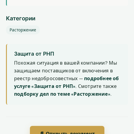
Категории
Расторжение
Защита от РНП
Похожая ситуация в вашей компании? Мы
защищаем поставщиков от включения в
реестр недобросовестных —
подробнее об
услуге «Защита от РНП»
. Смотрите также
подборку дел по теме «Расторжение»
.
📄 Открыть документ