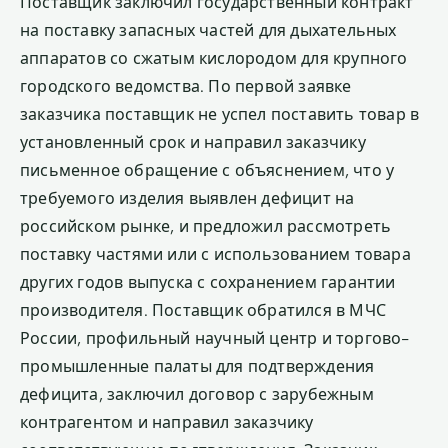
Поставщик заключил государственный контракт
на поставку запасных частей для дыхательных
аппаратов со сжатым кислородом для крупного
городского ведомства. По первой заявке
заказчика поставщик не успел поставить товар в
установленный срок и направил заказчику
письменное обращение с объяснением, что у
требуемого изделия выявлен дефицит на
российском рынке, и предложил рассмотреть
поставку частями или с использованием товара
других годов выпуска с сохранением гарантии
производителя. Поставщик обратился в МЧС
России, профильный научный центр и торгово-
промышленные палаты для подтверждения
дефицита, заключил договор с зарубежным
контрагентом и направил заказчику