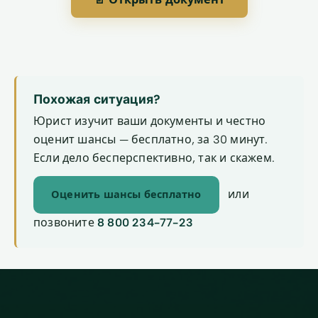
Похожая ситуация?
Юрист изучит ваши документы и честно
оценит шансы — бесплатно, за 30 минут.
Если дело бесперспективно, так и скажем.
или
Оценить шансы бесплатно
позвоните
8 800 234-77-23