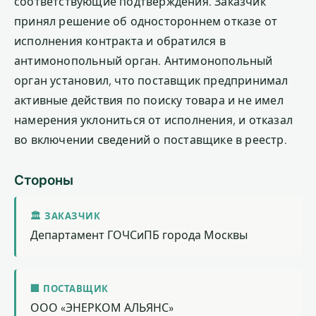
соответствующие подтверждения. Заказчик
принял решение об одностороннем отказе от
исполнения контракта и обратился в
антимонопольный орган. Антимонопольный
орган установил, что поставщик предпринимал
активные действия по поиску товара и не имел
намерения уклониться от исполнения, и отказал
во включении сведений о поставщике в реестр.
Стороны
🏛 ЗАКАЗЧИК
Департамент ГОЧСиПБ города Москвы
🏢 ПОСТАВЩИК
ООО «ЭНЕРКОМ АЛЬЯНС»