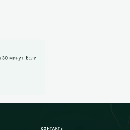
 30 минут. Если
КОНТАКТЫ