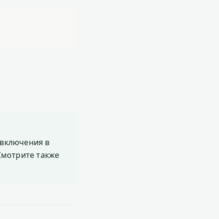
включения в
 Смотрите также