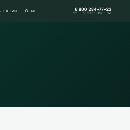
8 800 234-77-23
Вакансии
О нас
БЕСПЛАТНО ПО РОССИИ