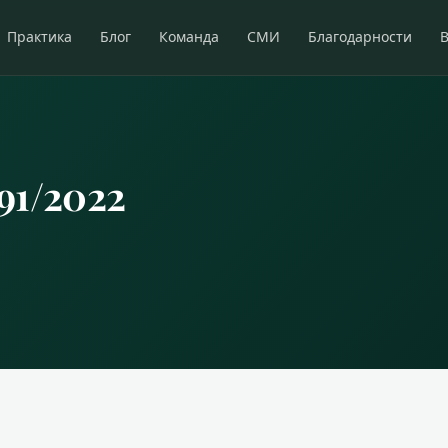
Практика
Блог
Команда
СМИ
Благодарности
91/2022