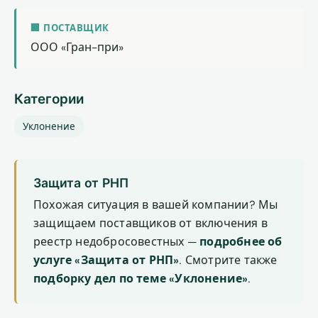
🏢 ПОСТАВЩИК
ООО «Гран-при»
Категории
Уклонение
Защита от РНП
Похожая ситуация в вашей компании? Мы
защищаем поставщиков от включения в
реестр недобросовестных —
подробнее об
услуге «Защита от РНП»
. Смотрите также
подборку дел по теме «Уклонение»
.