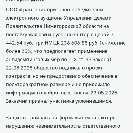
ООО «Гран-при» признано победителем
электронного аукциона Управления делами
Правительства Нижегородской области на
поставку жалюзи и рулонных штор с ценой 7
442,64 руб. при НМЦК 236 606,85 руб. (снижение
более 25%, что предполагает применение
антидемпинговых мер по ч. 3 ст. 37 Закона).
22.05.2025 общество подписало проект
контракта, но не предоставило обеспечение в
полуторакратном размере и не приложило
информацию о добросовестности. 23.05.2025
Заказчик признал участника уклонившимся.
Защита строилась на формальном характере
нарушения: невнимательность ответственного