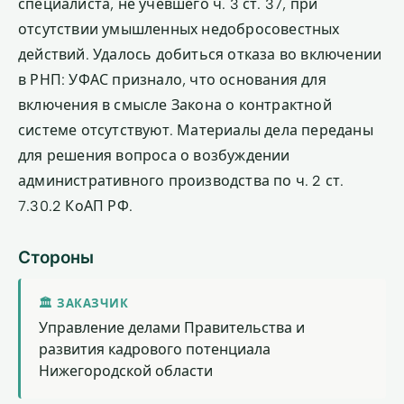
специалиста, не учевшего ч. 3 ст. 37, при
отсутствии умышленных недобросовестных
действий. Удалось добиться отказа во включении
в РНП: УФАС признало, что основания для
включения в смысле Закона о контрактной
системе отсутствуют. Материалы дела переданы
для решения вопроса о возбуждении
административного производства по ч. 2 ст.
7.30.2 КоАП РФ.
Стороны
🏛 ЗАКАЗЧИК
Управление делами Правительства и
развития кадрового потенциала
Нижегородской области