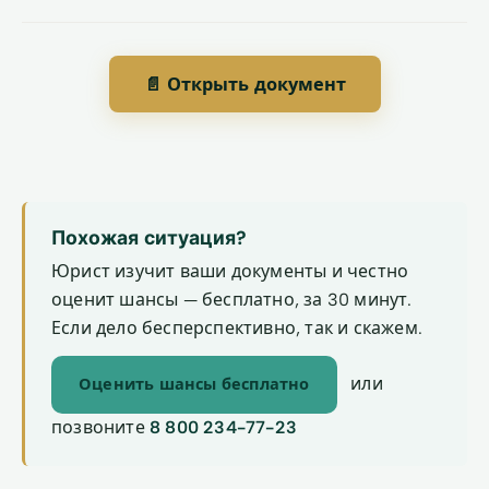
📄 Открыть документ
Похожая ситуация?
Юрист изучит ваши документы и честно
оценит шансы — бесплатно, за 30 минут.
Если дело бесперспективно, так и скажем.
или
Оценить шансы бесплатно
позвоните
8 800 234-77-23