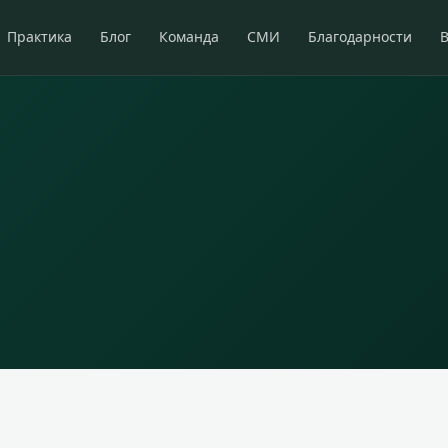
Практика
Блог
Команда
СМИ
Благодарности