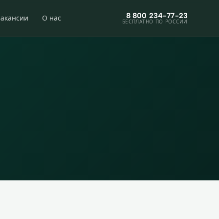
8 800 234-77-23
Вакансии
О нас
БЕСПЛАТНО ПО РОССИИ