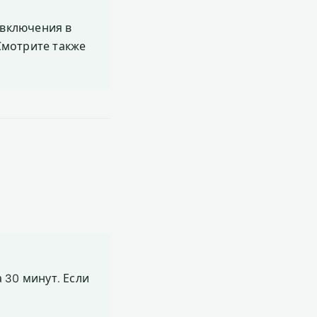
включения в
 Смотрите также
 30 минут. Если