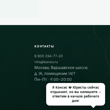
КОНТАКТЫ
8 800 234-77-23
info@konsis.ru
Москва, Варшавское шоссе,
д. 1А, помещение 14/7
Пн–Пт · 9:00–20:00
Я Консис 💎 Юристы сейчас
отдыхают, но вы напишите —
ответим в начале рабочего
дня!