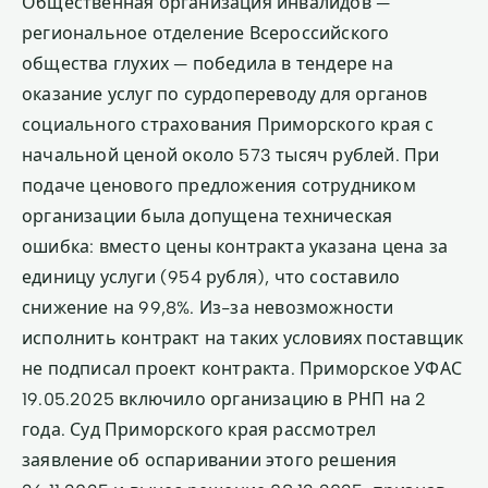
Общественная организация инвалидов —
региональное отделение Всероссийского
общества глухих — победила в тендере на
оказание услуг по сурдопереводу для органов
социального страхования Приморского края с
начальной ценой около 573 тысяч рублей. При
подаче ценового предложения сотрудником
организации была допущена техническая
ошибка: вместо цены контракта указана цена за
единицу услуги (954 рубля), что составило
снижение на 99,8%. Из-за невозможности
исполнить контракт на таких условиях поставщик
не подписал проект контракта. Приморское УФАС
19.05.2025 включило организацию в РНП на 2
года. Суд Приморского края рассмотрел
заявление об оспаривании этого решения