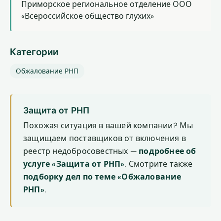
Приморское региональное отделение ООО
«Всероссийское общество глухих»
Категории
Обжалование РНП
Защита от РНП
Похожая ситуация в вашей компании? Мы
защищаем поставщиков от включения в
реестр недобросовестных —
подробнее об
услуге «Защита от РНП»
. Смотрите также
подборку дел по теме «Обжалование
РНП»
.