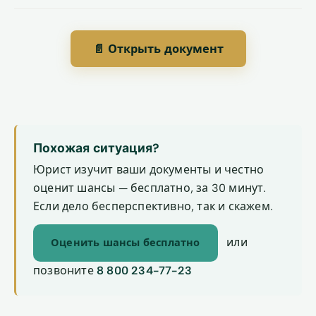
📄 Открыть документ
Похожая ситуация?
Юрист изучит ваши документы и честно
оценит шансы — бесплатно, за 30 минут.
Если дело бесперспективно, так и скажем.
или
Оценить шансы бесплатно
позвоните
8 800 234-77-23