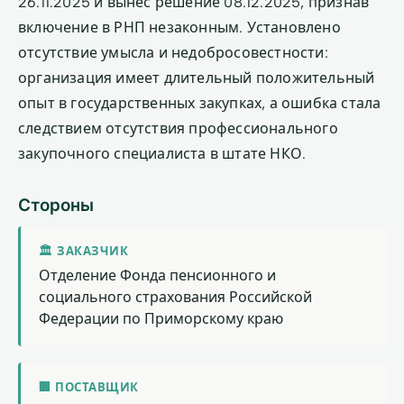
26.11.2025 и вынес решение 08.12.2025, признав
включение в РНП незаконным. Установлено
отсутствие умысла и недобросовестности:
организация имеет длительный положительный
опыт в государственных закупках, а ошибка стала
следствием отсутствия профессионального
закупочного специалиста в штате НКО.
Стороны
🏛 ЗАКАЗЧИК
Отделение Фонда пенсионного и
социального страхования Российской
Федерации по Приморскому краю
🏢 ПОСТАВЩИК