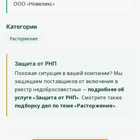
ООО «Новеликс»
Категории
Расторжение
Защита от РНП
Похожая ситуация в вашей компании? Мы
защищаем поставщиков от включения в
реестр недобросовестных —
подробнее об
услуге «Защита от РНП»
. Смотрите также
подборку дел по теме «Расторжение»
.