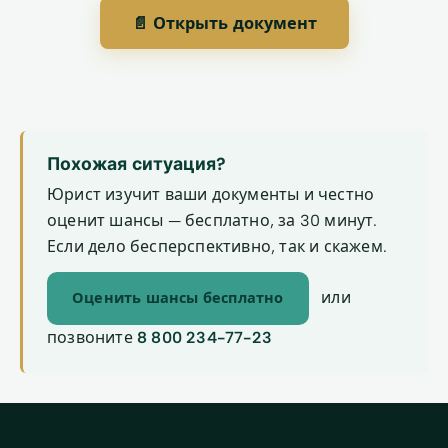
📄 Открыть документ
Похожая ситуация?
Юрист изучит ваши документы и честно
оценит шансы — бесплатно, за 30 минут.
Если дело бесперспективно, так и скажем.
или
Оценить шансы бесплатно
позвоните
8 800 234-77-23