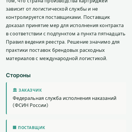
том, что страна производства картриджей
зависит от логистической службы и не
контролируется поставщиками. Поставщик
доказал принятие мер для исполнения контракта
в соответствии с подпунктом а пункта пятнадцать
Правил ведения реестра. Решение значимо для
практики поставок брендовых расходных
материалов с международной логистикой.
Стороны
🏛 ЗАКАЗЧИК
Федеральная служба исполнения наказаний
(ФСИН России)
🏢 ПОСТАВЩИК