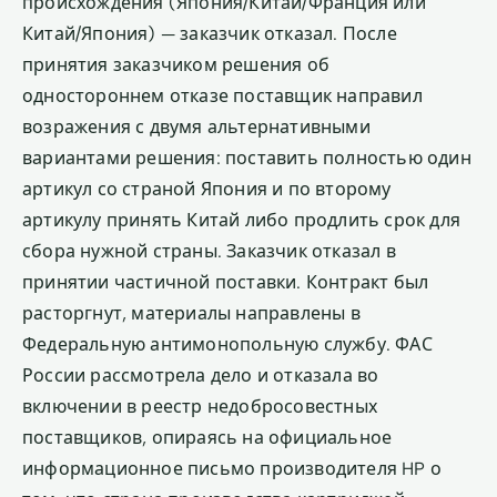
происхождения (Япония/Китай/Франция или
Китай/Япония) — заказчик отказал. После
принятия заказчиком решения об
одностороннем отказе поставщик направил
возражения с двумя альтернативными
вариантами решения: поставить полностью один
артикул со страной Япония и по второму
артикулу принять Китай либо продлить срок для
сбора нужной страны. Заказчик отказал в
принятии частичной поставки. Контракт был
расторгнут, материалы направлены в
Федеральную антимонопольную службу. ФАС
России рассмотрела дело и отказала во
включении в реестр недобросовестных
поставщиков, опираясь на официальное
информационное письмо производителя HP о