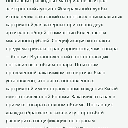
Поставщик расходных материалов выиграл
электронный аукцион Федеральной службы
исполнения наказаний на поставку оригинальных
картриджей для лазерных принтеров двух
артикулов общей стоимостью более шести
миллионов рублей. Спецификация контракта
предусматривала страну происхождения товара
— Япония. В установленный срок поставщик
поставил весь объём товара. По итогам
проведённой заказчиком экспертизы было
установлено, что часть поставленных
картриджей имеет страну происхождения Китай
вместо заявленной Японии. Заказчик отказал в
приёмке товара в полном объёме. Поставщик
дважды обратился к заказчику с просьбой
расширить спецификацию по странам