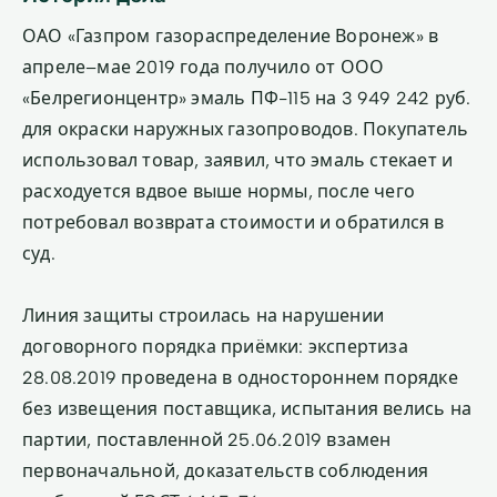
ОАО «Газпром газораспределение Воронеж» в
апреле–мае 2019 года получило от ООО
«Белрегионцентр» эмаль ПФ-115 на 3 949 242 руб.
для окраски наружных газопроводов. Покупатель
использовал товар, заявил, что эмаль стекает и
расходуется вдвое выше нормы, после чего
потребовал возврата стоимости и обратился в
суд.
Линия защиты строилась на нарушении
договорного порядка приёмки: экспертиза
28.08.2019 проведена в одностороннем порядке
без извещения поставщика, испытания велись на
партии, поставленной 25.06.2019 взамен
первоначальной, доказательств соблюдения