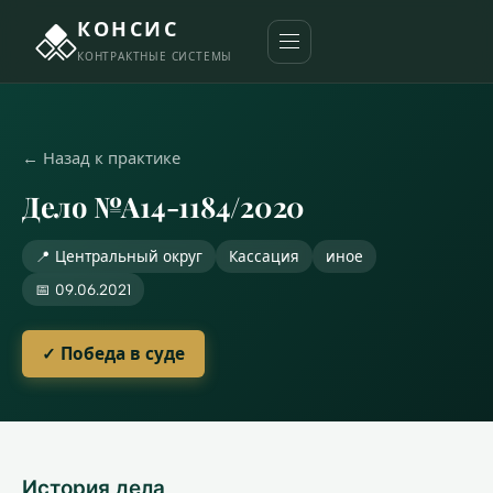
КОНСИС
КОНТРАКТНЫЕ СИСТЕМЫ
← Назад к практике
Дело №А14-1184/2020
📍 Центральный округ
Кассация
иное
📅 09.06.2021
✓ Победа в суде
История дела