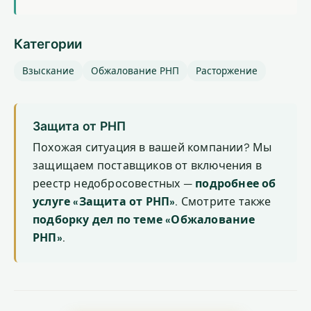
Категории
Взыскание
Обжалование РНП
Расторжение
Защита от РНП
Похожая ситуация в вашей компании? Мы
защищаем поставщиков от включения в
реестр недобросовестных —
подробнее об
услуге «Защита от РНП»
. Смотрите также
подборку дел по теме «Обжалование
РНП»
.