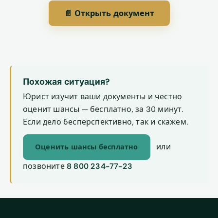
📄 Открыть документ
Похожая ситуация?
Юрист изучит ваши документы и честно
оценит шансы — бесплатно, за 30 минут.
Если дело бесперспективно, так и скажем.
или
Оценить шансы бесплатно
позвоните
8 800 234-77-23