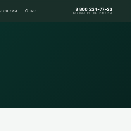
8 800 234-77-23
Вакансии
О нас
БЕСПЛАТНО ПО РОССИИ