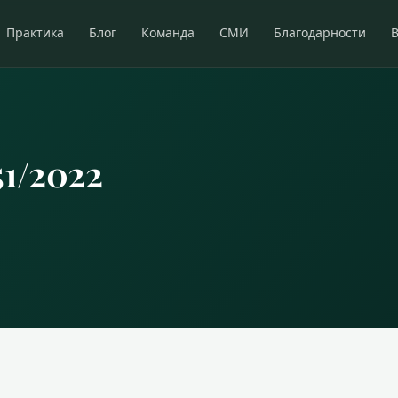
Практика
Блог
Команда
СМИ
Благодарности
1/2022