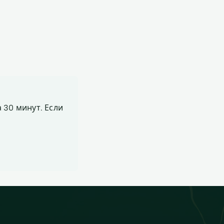
 30 минут. Если