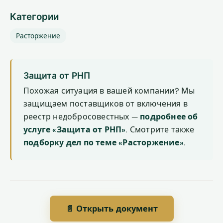
Категории
Расторжение
Защита от РНП
Похожая ситуация в вашей компании? Мы
защищаем поставщиков от включения в
реестр недобросовестных —
подробнее об
услуге «Защита от РНП»
. Смотрите также
подборку дел по теме «Расторжение»
.
📄 Открыть документ