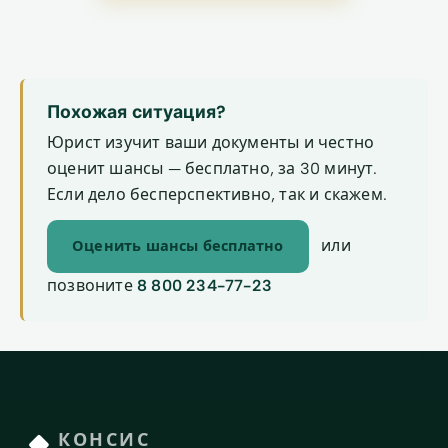
Похожая ситуация?
Юрист изучит ваши документы и честно
оценит шансы — бесплатно, за 30 минут.
Если дело бесперспективно, так и скажем.
или
Оценить шансы бесплатно
позвоните
8 800 234-77-23
КОНСИС