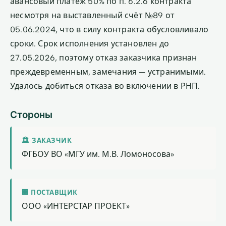
авансовый платёж 50% по п. 6.2.6 контракта
несмотря на выставленный счёт №89 от
05.06.2024, что в силу контракта обусловливало
сроки. Срок исполнения установлен до
27.05.2026, поэтому отказ заказчика признан
преждевременным, замечания — устранимыми.
Удалось добиться отказа во включении в РНП.
Стороны
🏛 ЗАКАЗЧИК
ФГБОУ ВО «МГУ им. М.В. Ломоносова»
🏢 ПОСТАВЩИК
ООО «ИНТЕРСТАР ПРОЕКТ»