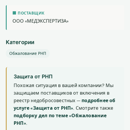
🏢 ПОСТАВЩИК
ООО «МЕДЭКСПЕРТИЗА»
Категории
Обжалование РНП
Защита от РНП
Похожая ситуация в вашей компании? Мы
защищаем поставщиков от включения в
реестр недобросовестных —
подробнее об
услуге «Защита от РНП»
. Смотрите также
подборку дел по теме «Обжалование
РНП»
.