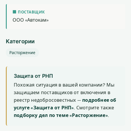
🏢 ПОСТАВЩИК
ООО «Автокам»
Категории
Расторжение
Защита от РНП
Похожая ситуация в вашей компании? Мы
защищаем поставщиков от включения в
реестр недобросовестных —
подробнее об
услуге «Защита от РНП»
. Смотрите также
подборку дел по теме «Расторжение»
.