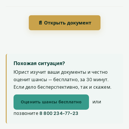
📄 Открыть документ
Похожая ситуация?
Юрист изучит ваши документы и честно
оценит шансы — бесплатно, за 30 минут.
Если дело бесперспективно, так и скажем.
или
Оценить шансы бесплатно
позвоните
8 800 234-77-23