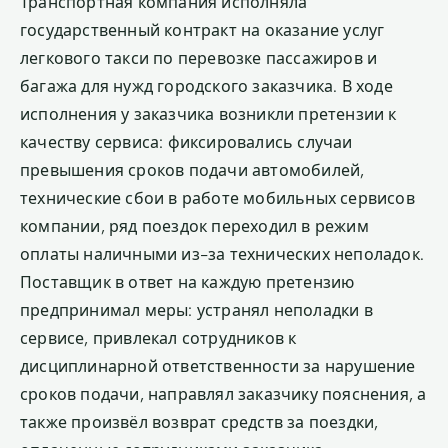
Транспортная компания исполняла
государственный контракт на оказание услуг
легкового такси по перевозке пассажиров и
багажа для нужд городского заказчика. В ходе
исполнения у заказчика возникли претензии к
качеству сервиса: фиксировались случаи
превышения сроков подачи автомобилей,
технические сбои в работе мобильных сервисов
компании, ряд поездок переходил в режим
оплаты наличными из-за технических неполадок.
Поставщик в ответ на каждую претензию
предпринимал меры: устранял неполадки в
сервисе, привлекал сотрудников к
дисциплинарной ответственности за нарушение
сроков подачи, направлял заказчику пояснения, а
также произвёл возврат средств за поездки,