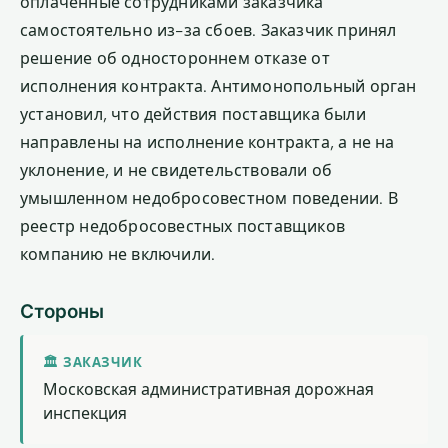
оплаченные сотрудниками заказчика
самостоятельно из-за сбоев. Заказчик принял
решение об одностороннем отказе от
исполнения контракта. Антимонопольный орган
установил, что действия поставщика были
направлены на исполнение контракта, а не на
уклонение, и не свидетельствовали об
умышленном недобросовестном поведении. В
реестр недобросовестных поставщиков
компанию не включили.
Стороны
🏛 ЗАКАЗЧИК
Московская административная дорожная
инспекция