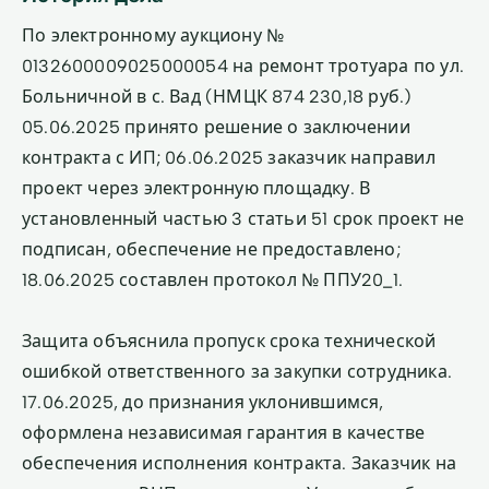
По электронному аукциону №
0132600009025000054 на ремонт тротуара по ул.
Больничной в с. Вад (НМЦК 874 230,18 руб.)
05.06.2025 принято решение о заключении
контракта с ИП; 06.06.2025 заказчик направил
проект через электронную площадку. В
установленный частью 3 статьи 51 срок проект не
подписан, обеспечение не предоставлено;
18.06.2025 составлен протокол № ППУ20_1.
Защита объяснила пропуск срока технической
ошибкой ответственного за закупки сотрудника.
17.06.2025, до признания уклонившимся,
оформлена независимая гарантия в качестве
обеспечения исполнения контракта. Заказчик на