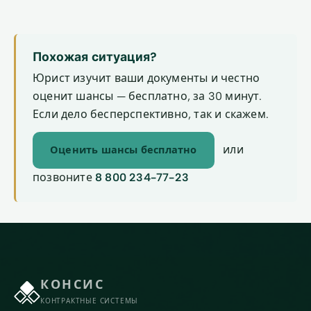
Похожая ситуация?
Юрист изучит ваши документы и честно
оценит шансы — бесплатно, за 30 минут.
Если дело бесперспективно, так и скажем.
или
Оценить шансы бесплатно
позвоните
8 800 234-77-23
КОНСИС
КОНТРАКТНЫЕ СИСТЕМЫ