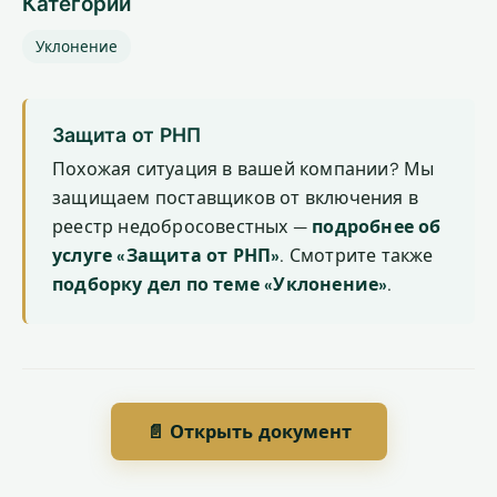
Категории
Уклонение
Защита от РНП
Похожая ситуация в вашей компании? Мы
защищаем поставщиков от включения в
реестр недобросовестных —
подробнее об
услуге «Защита от РНП»
. Смотрите также
подборку дел по теме «Уклонение»
.
📄 Открыть документ