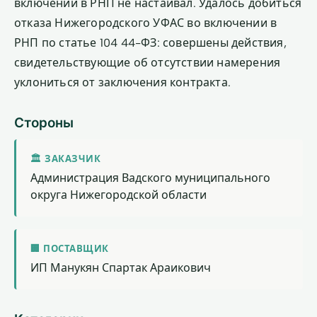
включении в РНП не настаивал. Удалось добиться
отказа Нижегородского УФАС во включении в
РНП по статье 104 44-ФЗ: совершены действия,
свидетельствующие об отсутствии намерения
уклониться от заключения контракта.
Стороны
🏛 ЗАКАЗЧИК
Администрация Вадского муниципального
округа Нижегородской области
🏢 ПОСТАВЩИК
ИП Манукян Спартак Араикович