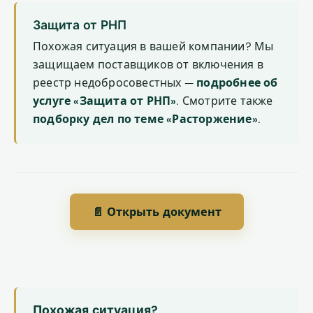
Защита от РНП
Похожая ситуация в вашей компании? Мы
защищаем поставщиков от включения в
реестр недобросовестных —
подробнее об
услуге «Защита от РНП»
. Смотрите также
подборку дел по теме «Расторжение»
.
📄 Открыть документ
Похожая ситуация?