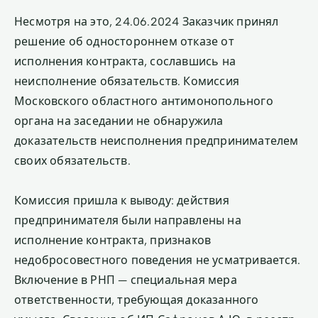
Несмотря на это, 24.06.2024 Заказчик принял
решение об одностороннем отказе от
исполнения контракта, сославшись на
неисполнение обязательств. Комиссия
Московского областного антимонопольного
органа на заседании не обнаружила
доказательств неисполнения предпринимателем
своих обязательств.
Комиссия пришла к выводу: действия
предпринимателя были направлены на
исполнение контракта, признаков
недобросовестного поведения не усматривается.
Включение в РНП — специальная мера
ответственности, требующая доказанного