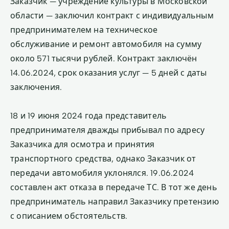
Заказчик — учреждение культуры в Московской
области — заключил контракт с индивидуальным
предпринимателем на техническое
обслуживание и ремонт автомобиля на сумму
около 571 тысячи рублей. Контракт заключён
14.06.2024, срок оказания услуг — 5 дней с даты
заключения.
18 и 19 июня 2024 года представитель
предпринимателя дважды прибывал по адресу
Заказчика для осмотра и принятия
транспортного средства, однако Заказчик от
передачи автомобиля уклонялся. 19.06.2024
составлен акт отказа в передаче ТС. В тот же день
предприниматель направил Заказчику претензию
с описанием обстоятельств.