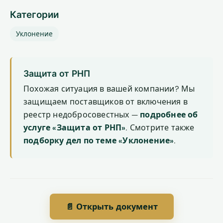
Категории
Уклонение
Защита от РНП
Похожая ситуация в вашей компании? Мы
защищаем поставщиков от включения в
реестр недобросовестных —
подробнее об
услуге «Защита от РНП»
. Смотрите также
подборку дел по теме «Уклонение»
.
📄 Открыть документ