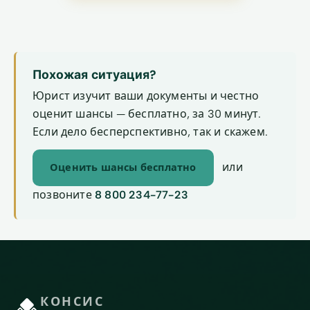
Похожая ситуация?
Юрист изучит ваши документы и честно
оценит шансы — бесплатно, за 30 минут.
Если дело бесперспективно, так и скажем.
или
Оценить шансы бесплатно
позвоните
8 800 234-77-23
КОНСИС