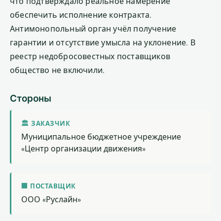
что подтверждало реальное намерение
обеспечить исполнение контракта.
Антимонопольный орган учёл получение
гарантии и отсутствие умысла на уклонение. В
реестр недобросовестных поставщиков
общество не включили.
Стороны
🏛 ЗАКАЗЧИК
Муниципальное бюджетное учреждение
«Центр организации движения»
🏢 ПОСТАВЩИК
ООО «Руслайн»