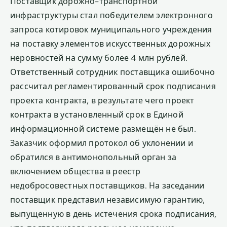
Поставщик дорожно-транспортной
инфраструктуры стал победителем электронного
запроса котировок муниципального учреждения
на поставку элементов искусственных дорожных
неровностей на сумму более 4 млн рублей.
Ответственный сотрудник поставщика ошибочно
рассчитал регламентированный срок подписания
проекта контракта, в результате чего проект
контракта в установленный срок в Единой
информационной системе размещён не был.
Заказчик оформил протокол об уклонении и
обратился в антимонопольный орган за
включением общества в реестр
недобросовестных поставщиков. На заседании
поставщик представил независимую гарантию,
выпущенную в день истечения срока подписания,